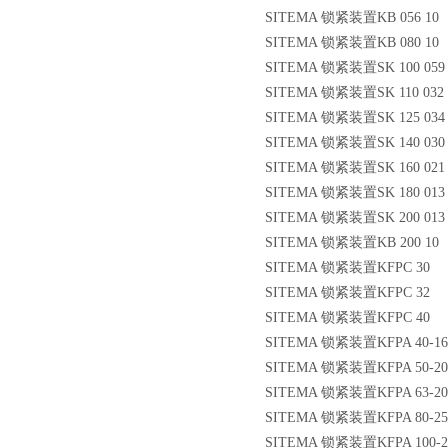
SITEMA 锁紧装置KB 056 10
SITEMA 锁紧装置KB 080 10
SITEMA 锁紧装置SK 100 059
SITEMA 锁紧装置SK 110 032
SITEMA 锁紧装置SK 125 034
SITEMA 锁紧装置SK 140 030
SITEMA 锁紧装置SK 160 021
SITEMA 锁紧装置SK 180 013
SITEMA 锁紧装置SK 200 013
SITEMA 锁紧装置KB 200 10
SITEMA 锁紧装置KFPC 30
SITEMA 锁紧装置KFPC 32
SITEMA 锁紧装置KFPC 40
SITEMA 锁紧装置KFPA 40-16
SITEMA 锁紧装置KFPA 50-20
SITEMA 锁紧装置KFPA 63-20
SITEMA 锁紧装置KFPA 80-25
SITEMA 锁紧装置KFPA 100-2