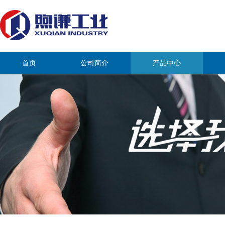
首页
公司简介
产品中心