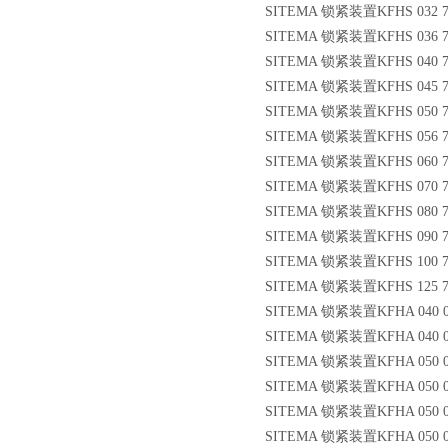
SITEMA 锁紧装置KFHS 032 7
SITEMA 锁紧装置KFHS 036 7
SITEMA 锁紧装置KFHS 040 7
SITEMA 锁紧装置KFHS 045 7
SITEMA 锁紧装置KFHS 050 7
SITEMA 锁紧装置KFHS 056 7
SITEMA 锁紧装置KFHS 060 7
SITEMA 锁紧装置KFHS 070 7
SITEMA 锁紧装置KFHS 080 7
SITEMA 锁紧装置KFHS 090 7
SITEMA 锁紧装置KFHS 100 7
SITEMA 锁紧装置KFHS 125 7
SITEMA 锁紧装置KFHA 040 01
SITEMA 锁紧装置KFHA 040 01
SITEMA 锁紧装置KFHA 050 02
SITEMA 锁紧装置KFHA 050 02
SITEMA 锁紧装置KFHA 050 02
SITEMA 锁紧装置KFHA 050 02