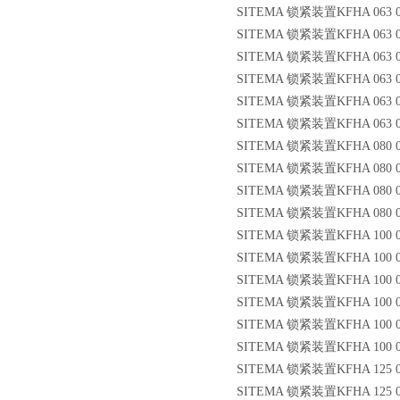
SITEMA 锁紧装置KFHA 063 02
SITEMA 锁紧装置KFHA 063 02
SITEMA 锁紧装置KFHA 063 02
SITEMA 锁紧装置KFHA 063 03
SITEMA 锁紧装置KFHA 063 03
SITEMA 锁紧装置KFHA 063 03
SITEMA 锁紧装置KFHA 080 03
SITEMA 锁紧装置KFHA 080 03
SITEMA 锁紧装置KFHA 080 04
SITEMA 锁紧装置KFHA 080 04
SITEMA 锁紧装置KFHA 100 04
SITEMA 锁紧装置KFHA 100 04
SITEMA 锁紧装置KFHA 100 04
SITEMA 锁紧装置KFHA 100 05
SITEMA 锁紧装置KFHA 100 05
SITEMA 锁紧装置KFHA 100 05
SITEMA 锁紧装置KFHA 125 05
SITEMA 锁紧装置KFHA 125 05