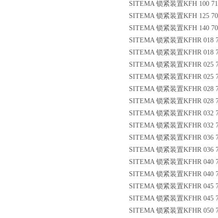
SITEMA 锁紧装置KFH 100 71
SITEMA 锁紧装置KFH 125 70
SITEMA 锁紧装置KFH 140 70
SITEMA 锁紧装置KFHR 018 
SITEMA 锁紧装置KFHR 018 
SITEMA 锁紧装置KFHR 025 
SITEMA 锁紧装置KFHR 025 
SITEMA 锁紧装置KFHR 028 
SITEMA 锁紧装置KFHR 028 
SITEMA 锁紧装置KFHR 032 
SITEMA 锁紧装置KFHR 032 
SITEMA 锁紧装置KFHR 036 
SITEMA 锁紧装置KFHR 036 
SITEMA 锁紧装置KFHR 040 
SITEMA 锁紧装置KFHR 040 
SITEMA 锁紧装置KFHR 045 
SITEMA 锁紧装置KFHR 045 
SITEMA 锁紧装置KFHR 050 