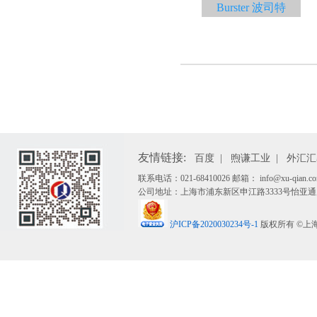
Burster 波司特
友情链接:
百度
|
煦谦工业
|
外汇汇
联系电话：021-68410026 邮箱： info@xu-qian.co
公司地址：上海市浦东新区申江路3333号怡亚通广
沪ICP备2020030234号-1
版权所有 ©上