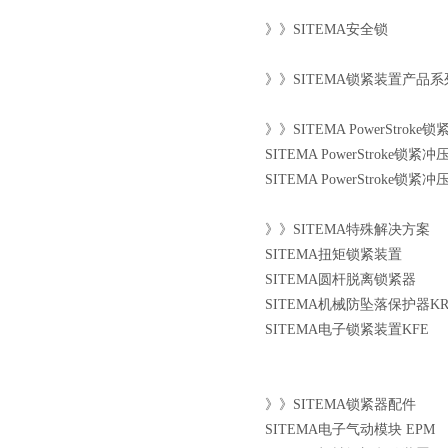
》》SITEMA安全锁
》》SITEMA锁紧装置产品系列 KF
》》SITEMA PowerStroke
SITEMA PowerStroke锁紧冲
SITEMA PowerStroke锁紧冲
》》SITEMA特殊解决方案
SITEMA扭矩锁紧装置
SITEMA圆杆脱离锁紧器
SITEMA机械防坠落保护器K
SITEMA电子锁紧装置KFE
》》SITEMA锁紧器配件
SITEMA电子气动模块 EPM