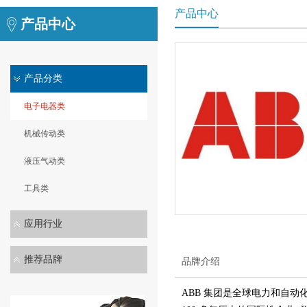
产品中心
产品中心
产品分类
电子电器类
机械传动类
液压气动类
工具类
应用行业
推荐品牌
品牌介绍
ABB 集团是全球电力和自动