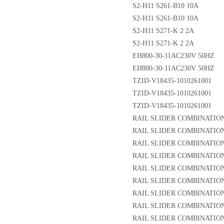
S2-H11 S261-B10 10A
S2-H11 S261-B10 10A
S2-H11 S271-K 2 2A
S2-H11 S271-K 2 2A
EH800-30-11AC230V 50HZ
EH800-30-11AC230V 50HZ
TZID-V18435-1010261001
TZID-V18435-1010261001
TZID-V18435-1010261001
RAIL SLIDER COMBINATION
RAIL SLIDER COMBINATION
RAIL SLIDER COMBINATION
RAIL SLIDER COMBINATION
RAIL SLIDER COMBINATION
RAIL SLIDER COMBINATION
RAIL SLIDER COMBINATION
RAIL SLIDER COMBINATION
RAIL SLIDER COMBINATION