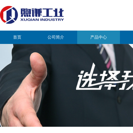
首页
公司简介
产品中心