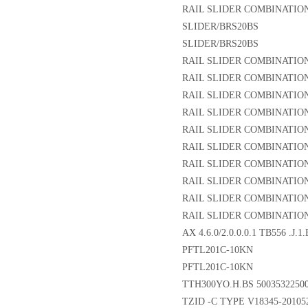
RAIL SLIDER COMBINATION
SLIDER/BRS20BS
SLIDER/BRS20BS
RAIL SLIDER COMBINATION
RAIL SLIDER COMBINATION
RAIL SLIDER COMBINATION
RAIL SLIDER COMBINATION
RAIL SLIDER COMBINATION
RAIL SLIDER COMBINATION
RAIL SLIDER COMBINATION
RAIL SLIDER COMBINATION
RAIL SLIDER COMBINATION
RAIL SLIDER COMBINATION
AX 4.6.0/2.0.0.0.1 TB556 .J.1.
PFTL201C-10KN
PFTL201C-10KN
TTH300YO.H.BS 50035322500
TZID -C TYPE V18345-20105