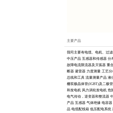
主要产品
我司主要有电缆、电机、过滤
中压产品 互感器和传感器 分
故障电流限流器及灭弧器 重合
断器 避雷器 力度测量 工艺
总线和工具 流量测量产品 液位
栅双极晶体管(IGBT)及二极管
和发电机 风力涡轮发电机 危
电气传动，逆变器和整流器 中
产品 互感器 气体绝缘 电容器
品 电缆配线箱 低压配电系统