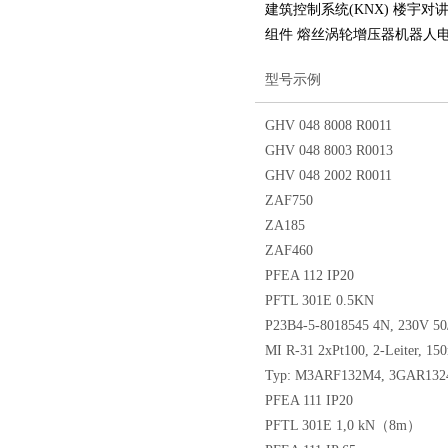
建筑控制系统(KNX) 楼宇对
组件 熔丝涡轮增压器机器人
型号示例
GHV 048 8008 R0011
GHV 048 8003 R0013
GHV 048 2002 R0011
ZAF750
ZA185
ZAF460
PFEA 112 IP20
PFTL 301E 0.5KN
P23B4-5-8018545 4N, 230V 5
MI R-31 2xPt100, 2-Leiter, 
Typ: M3ARF132M4, 3GAR132
PFEA 111 IP20
PFTL 301E 1,0 kN（8m）