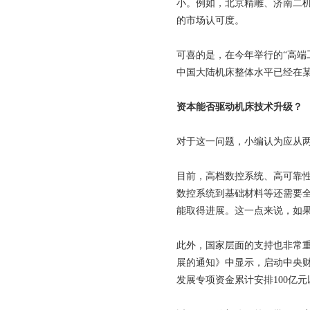
小。例如，北京精雕、济南二
的市场认可度。
可喜的是，在今年举行的“高端
中国大陆机床整体水平已经在
资本能否驱动机床技术升级？
对于这一问题，小编认为应从
目前，高档数控系统、高可靠性
数控系统到基础材料等还需要
能取得进展。这一点来说，如
此外，国家层面的支持也非常重
展的通知》中显示，启动中央财
发展专项资金累计安排100亿