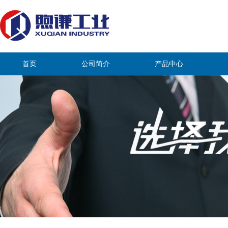
首页
公司简介
产品中心