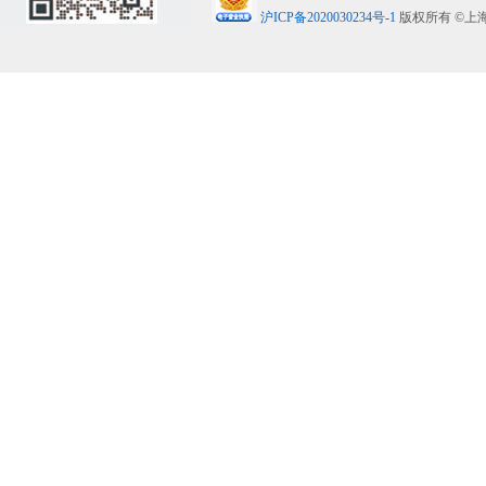
沪ICP备2020030234号-1
版权所有 ©上