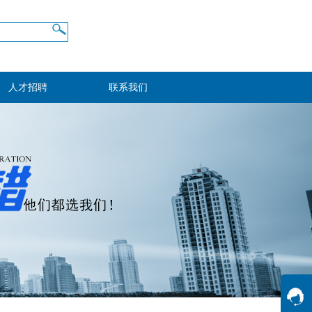
人才招聘
联系我们