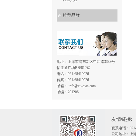
推荐品牌
地址：上海市浦东新区申江路3333号
怡亚通广场B座810室
电话：021-68410026
传真：021-68410026
邮箱： info@xu-qian.com
邮编：201206
友情链接:
联系电话：021-68
公司地址：上海