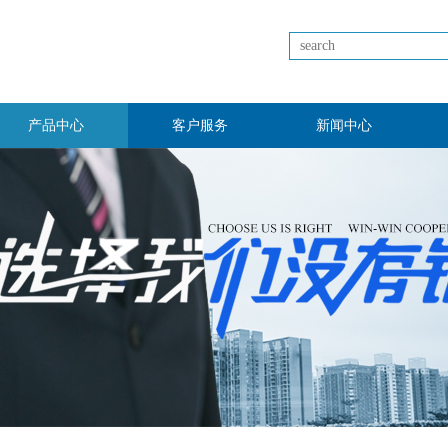
产品中心
客户服务
新闻中心