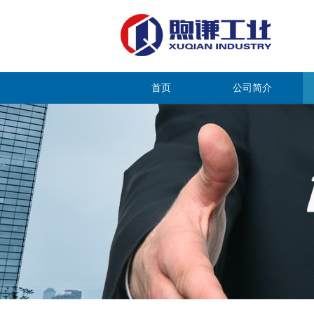
首页
公司简介