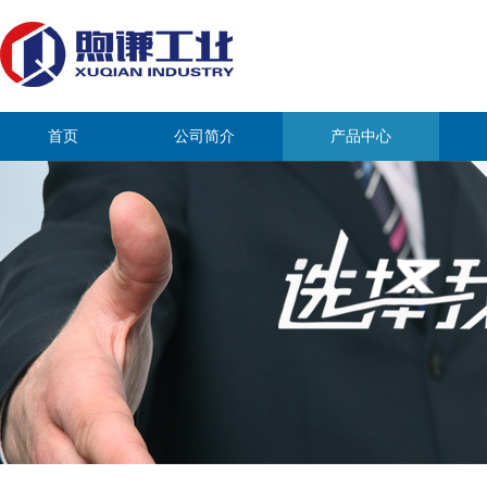
首页
公司简介
产品中心