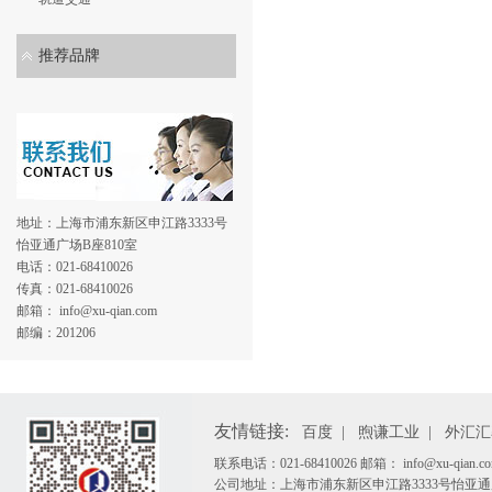
推荐品牌
地址：上海市浦东新区申江路3333号
怡亚通广场B座810室
电话：021-68410026
传真：021-68410026
邮箱： info@xu-qian.com
邮编：201206
友情链接:
百度
|
煦谦工业
|
外汇汇
联系电话：021-68410026 邮箱： info@xu-qian.co
公司地址：上海市浦东新区申江路3333号怡亚通广