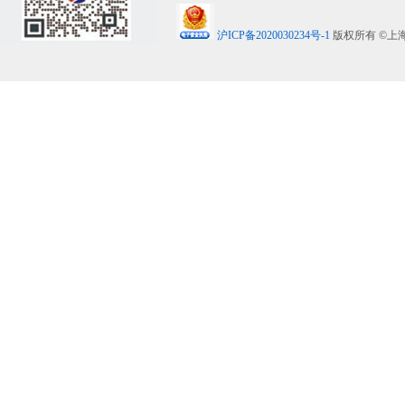
沪ICP备2020030234号-1
版权所有 ©上