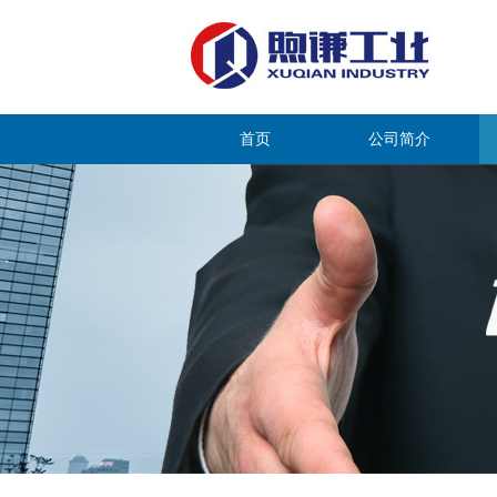
首页
公司简介