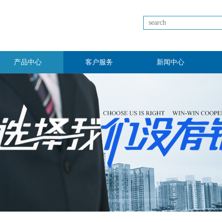
产品中心
客户服务
新闻中心