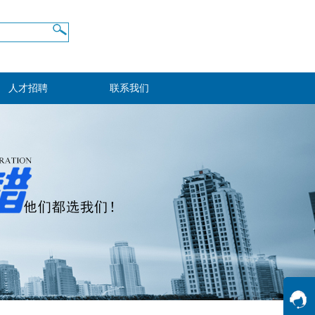
人才招聘
联系我们