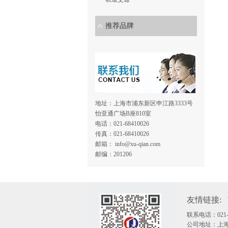
推荐品牌
地址：上海市浦东新区申江路3333号
怡亚通广场B座810室
电话：021-68410026
传真：021-68410026
邮箱： info@xu-qian.com
邮编：201206
友情链接:
联系电话：021-68
公司地址：上海