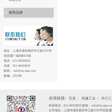
推荐品牌
地址：上海市浦东新区申江路3333号
怡亚通广场B座810室
电话：021-68410026
传真：021-68410026
邮箱： info@xu-qian.com
邮编：201206
友情链接:
百度
|
煦谦工业
|
外汇汇
联系电话：021-68410026 邮箱： info@xu-qian.co
公司地址：上海市浦东新区申江路3333号怡亚通广