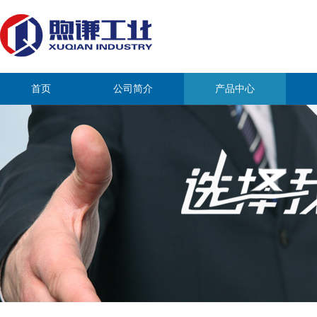
首页
公司简介
产品中心