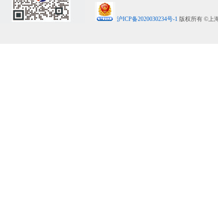
沪ICP备2020030234号-1
版权所有 ©上